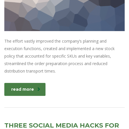
The effort vastly improved the company’s planning and
execution functions, created and implemented a new stock
policy that accounted for specific SKUs and key variables,
streamlined the order preparation process and reduced
distribution transport times.
read more
THREE SOCIAL MEDIA HACKS FOR