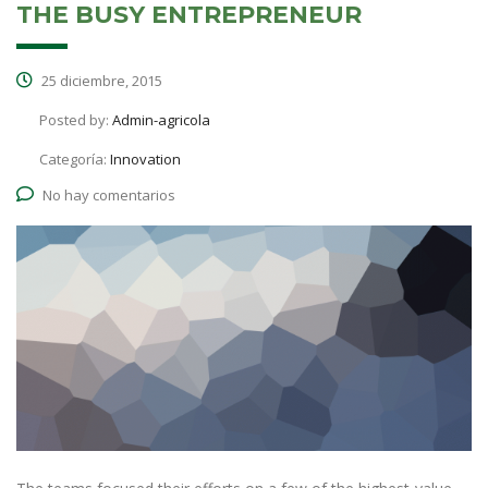
THE BUSY ENTREPRENEUR
25 diciembre, 2015
Posted by:
Admin-agricola
Categoría:
Innovation
No hay comentarios